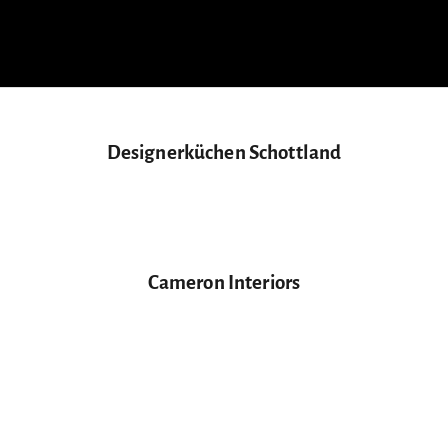
Designerküchen Schottland
Cameron Interiors